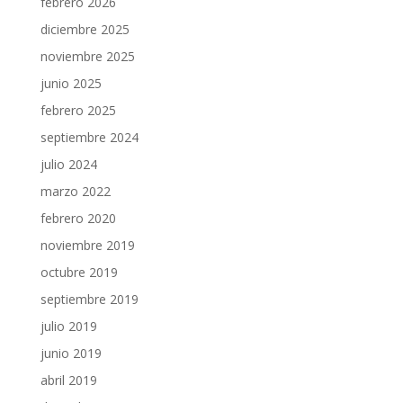
febrero 2026
diciembre 2025
noviembre 2025
junio 2025
febrero 2025
septiembre 2024
julio 2024
marzo 2022
febrero 2020
noviembre 2019
octubre 2019
septiembre 2019
julio 2019
junio 2019
abril 2019