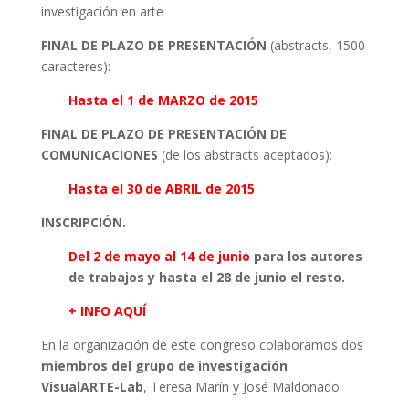
investigación en arte
FINAL DE PLAZO DE PRESENTACIÓN
(abstracts, 1500
caracteres):
Hasta el
1 de MARZO de 2015
FINAL DE PLAZO DE PRESENTACIÓN DE
COMUNICACIONES
(de los abstracts aceptados):
Hasta el
30 de ABRIL de 2015
INSCRIPCIÓN.
Del
2 de mayo al 14 de junio
para los autores
de trabajos y hasta el 28 de junio el resto.
+ INFO AQUÍ
En la organización de este congreso colaboramos dos
miembros del grupo de investigación
VisualARTE-Lab
, Teresa Marín y José Maldonado.