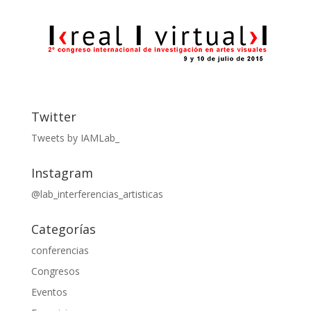
Twitter
Tweets by IAMLab_
Instagram
@lab_interferencias_artisticas
Categorías
conferencias
Congresos
Eventos