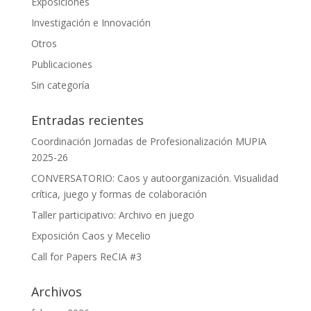
Exposiciones
Investigación e Innovación
Otros
Publicaciones
Sin categoría
Entradas recientes
Coordinación Jornadas de Profesionalización MUPIA
2025-26
CONVERSATORIO: Caos y autoorganización. Visualidad
crítica, juego y formas de colaboración
Taller participativo: Archivo en juego
Exposición Caos y Mecelio
Call for Papers ReCIA #3
Archivos